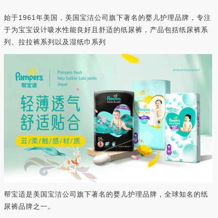
始于1961年美国，美国宝洁公司旗下著名的婴儿护理品牌，专注
于为宝宝设计吸水性能良好且舒适的纸尿裤，产品包括纸尿裤系
列、拉拉裤系列以及湿纸巾系列
帮宝适是美国宝洁公司旗下著名的婴儿护理品牌，全球知名的纸
尿裤品牌之一。