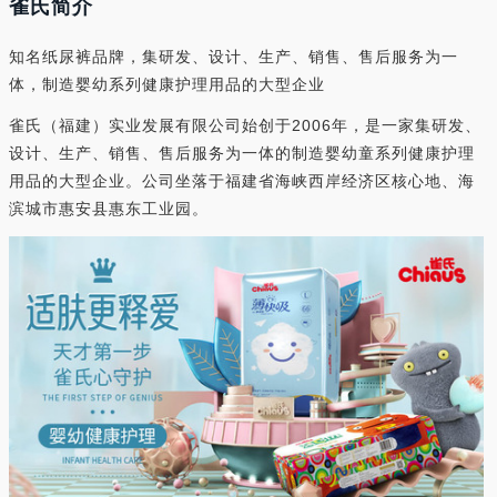
雀氏简介
知名纸尿裤品牌，集研发、设计、生产、销售、售后服务为一
体，制造婴幼系列健康护理用品的大型企业
雀氏（福建）实业发展有限公司始创于2006年，是一家集研发、
设计、生产、销售、售后服务为一体的制造婴幼童系列健康护理
用品的大型企业。公司坐落于福建省海峡西岸经济区核心地、海
滨城市惠安县惠东工业园。