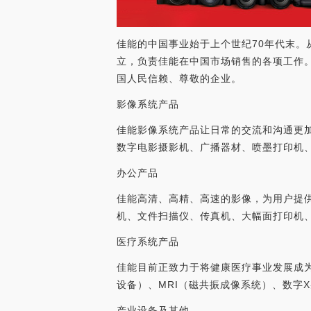
佳能的中国事业始于上个世纪70年代末。
立，负责佳能在中国市场销售的各项工作
国人民信赖、尊敬的企业。
影像系统产品
佳能影像系统产品让日常的交流和沟通更
数字电影摄影机、广播器材、喷墨打印机
办公产品
佳能高清、高精、高速的影像，为用户提
机、文件扫描仪、传真机、大幅面打印机、
医疗系统产品
佳能目前正致力于将健康医疗事业发展成
设备）、MRI（磁共振成像系统）、数字
产业设备及其他