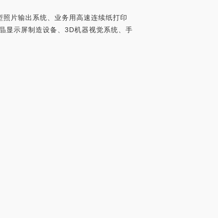
型照片输出系统、业务用高速连续纸打印
晶显示屏制造设备、3D机器视觉系统、手