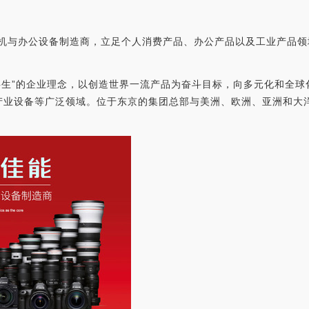
相机与办公设备制造商，立足个人消费产品、办公产品以及工业产品
“共生”的企业理念，以创造世界一流产品为奋斗目标，向多元化和全
产业设备等广泛领域。位于东京的集团总部与美洲、欧洲、亚洲和大