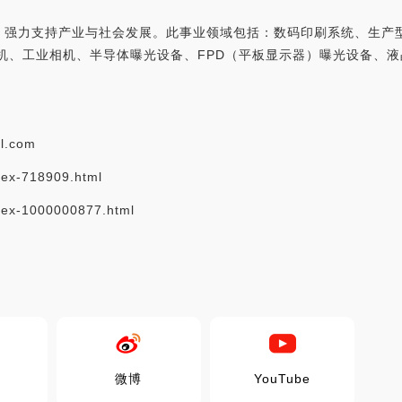
，强力支持产业与社会发展。此事业领域包括：数码印刷系统、生产
机、工业相机、半导体曝光设备、FPD（平板显示器）曝光设备、液
。
l.com
ex-718909.html
ex-1000000877.html
微博
YouTube