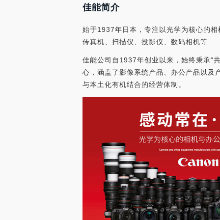
佳能简介
始于1937年日本，专注以光学为核心的
传真机、扫描仪、投影仪、数码相机等
佳能公司自1937年创业以来，始终秉承
心，涵盖了影像系统产品、办公产品以及
与本土化有机结合的经营体制。