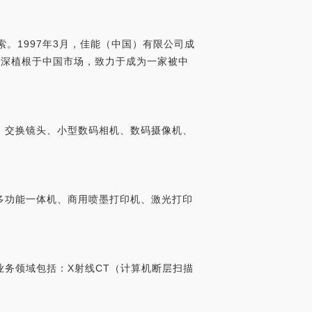
。1997年3月，佳能（中国）有限公司成
深深植根于中国市场，致力于成为一家被中
、交换镜头、小型数码相机、数码摄像机、
多功能一体机、商用喷墨打印机、激光打印
务领域包括：X射线CT（计算机断层扫描