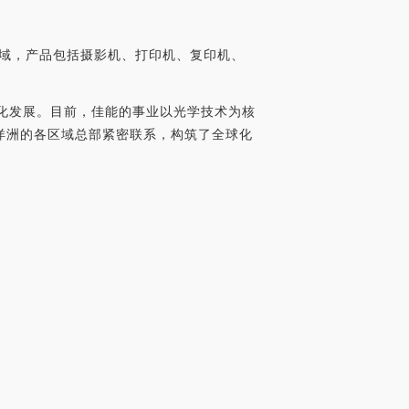
领域，产品包括摄影机、打印机、复印机、
球化发展。目前，佳能的事业以光学技术为核
洋洲的各区域总部紧密联系，构筑了全球化