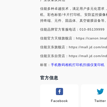
佳能多种卓越技术，满足用户多元化需求
机、彩色标签/卡片打印机、安防监控摄像
持终端、元件、固晶体、真空镀膜设备等
佳能品牌官方客服电话：010-85139999
佳能官方天猫旗舰店：https://canon.tmal
佳能京东旗舰店：https://mall.jd.com/ind
佳能京东自营店：https://mall.jd.com/ind
标签：
手机数码
相机
打印机
扫描仪
复印机
官方信息
Facebook
Twitter