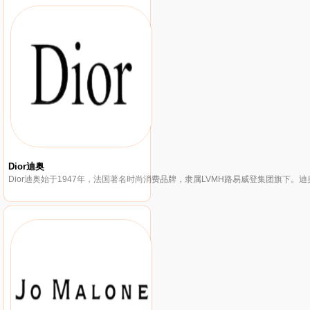
Dior迪奥