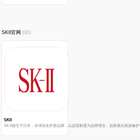
SKII官网
(00)
SKII