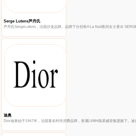
Serge Lutens芦丹氏
迪奥