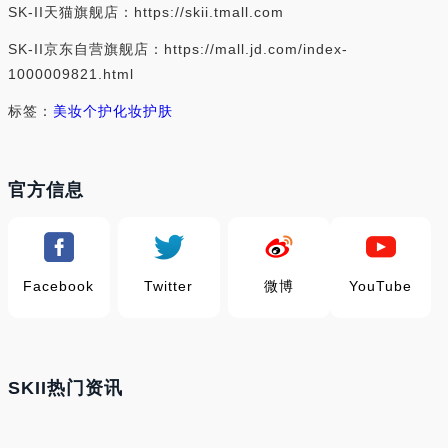
SK-II天猫旗舰店：https://skii.tmall.com
SK-II京东自营旗舰店：https://mall.jd.com/index-
1000009821.html
标签：
美妆个护
化妆护肤
官方信息
Facebook
Twitter
微博
YouTube
SKII热门资讯