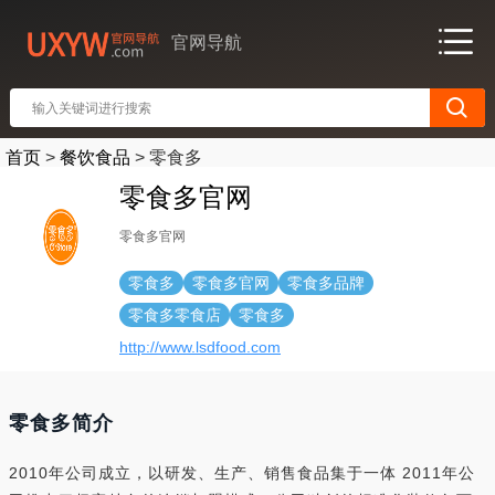
官网导航
首页
>
餐饮食品
>
零食多
零食多官网
零食多官网
零食多
零食多官网
零食多品牌
零食多零食店
零食多
http://www.lsdfood.com
零食多简介
2010年公司成立，以研发、生产、销售食品集于一体 2011年公