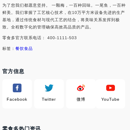
为了您我们都愿意坚持。 一颗梅，一百种回味。一尾鱼，一百种
鲜美。我们掌握了工艺核心技术，在10万平方米设备先进的生产
基地，通过传统食材与现代工艺的结合，将美味关系发挥到极
致。全程数字化的管理确保高效高品质的产品。
零食多官方联系电话： 400-1111-503
标签：
餐饮食品
官方信息
Facebook
Twitter
微博
YouTube
零食多热门资讯