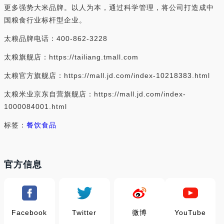
更多强势大米品牌。以人为本，通过科学管理，将公司打造成中
国粮食行业标杆型企业。
太粮品牌电话：400-862-3228
太粮旗舰店：https://tailiang.tmall.com
太粮官方旗舰店：https://mall.jd.com/index-10218383.html
太粮米业京东自营旗舰店：https://mall.jd.com/index-
1000084001.html
标签：
餐饮食品
官方信息
Facebook
Twitter
微博
YouTube