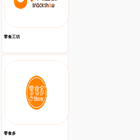
零食工坊
零食多