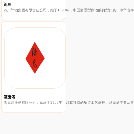
郎酒
酒鬼酒