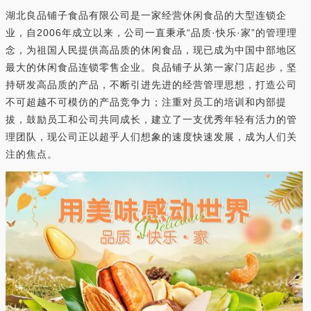
湖北良品铺子食品有限公司是一家经营休闲食品的大型连锁企
业，自2006年成立以来，公司一直秉承“品质·快乐·家”的管理理
念，为祖国人民提供高品质的休闲食品，现已成为中国中部地区
最大的休闲食品连锁零售企业。良品铺子从第一家门店起步，坚
持研发高品质的产品，不断引进先进的经营管理思想，打造公司
不可超越不可模仿的产品竞争力；注重对员工的培训和内部提
拔，鼓励员工和公司共同成长，建立了一支优秀年轻有活力的管
理团队，现公司正以超乎人们想象的速度快速发展，成为人们关
注的焦点。