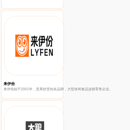
来伊份
来伊份始于2001年，坚果炒货知名品牌，大型休闲食品连锁零售企业。