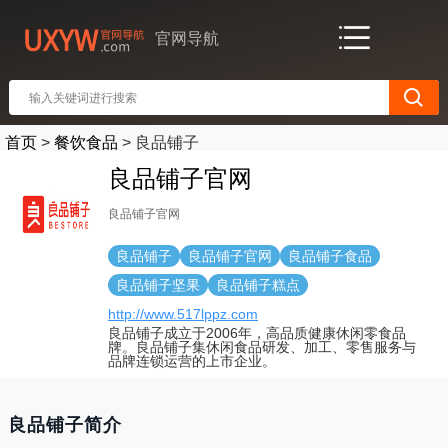
官网导航
首页
>
餐饮食品
>
良品铺子
良品铺子官网
良品铺子官网
良品铺子
良品铺子官网
良品铺子食品
良品铺子坚果
良品铺子糕点
http://www.517lppz.com
良品铺子成立于2006年，高品质健康休闲零食品
牌。良品铺子集休闲食品研发、加工、零售服务与
品牌连锁运营的上市企业。
良品铺子简介