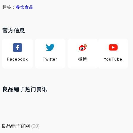
标签：
餐饮食品
官方信息
Facebook
Twitter
微博
YouTube
良品铺子热门资讯
良品铺子官网
(00)