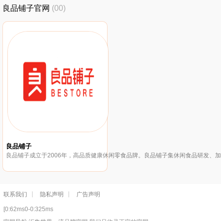
良品铺子官网
(00)
良品铺子
联系我们
隐私声明
广告声明
[0:62ms0-0:325ms