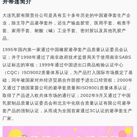
并蒂莲简介
大连乳胶有限责任公司是具有五十多年历史的中国避孕套生产企
业，除主导产品避孕套外，还生产输血胶管、医用手套、检查手
套、家用手套、耐酸（碱）工业手套、密封胶以及其他乳胶产
品。
1995年国内第一家通过中国橡胶避孕套产品质量认证委员会认
证；并于1998年通过了南非政府技术监督局关于使用南非SABS
认证标志的审核；1999年通过中国进出口商品检验认证中心
（CQC）ISO9002质量体系认证，为产品打入国际市场奠定了基
础；同年被国家对外经济贸易合作部授予进出口经营权；2000年
又通过了德国莱茵公司的避孕套质量和ISO9001质量体系认证，
取得了产品进入欧共体市场的通行证；2002年9月又通过了中国
乳胶制品质量认证委员会和北京中化联合质量认证有限公司避孕
套产品的强制认证，从而成为全国首家通过3C认证的避孕套生产
厂家。