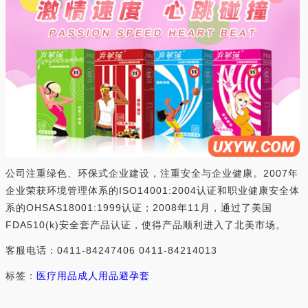
公司注重绿色、环保式企业建设，注重安全与企业健康。2007年
企业荣获环境管理体系的ISO14001:2004认证和职业健康安全体
系的OHSAS18001:1999认证；2008年11月，通过了美国
FDA510(k)安全套产品认证，使得产品顺利进入了北美市场。
客服电话：0411-84247406 0411-84214013
标签：
医疗用品
成人用品
避孕套