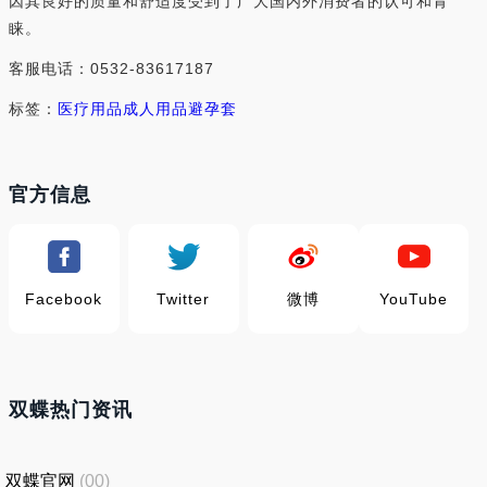
因其良好的质量和舒适度受到了广大国内外消费者的认可和青
睐。
客服电话：0532-83617187
标签：
医疗用品
成人用品
避孕套
官方信息
Facebook
Twitter
微博
YouTube
双蝶热门资讯
双蝶官网
(00)