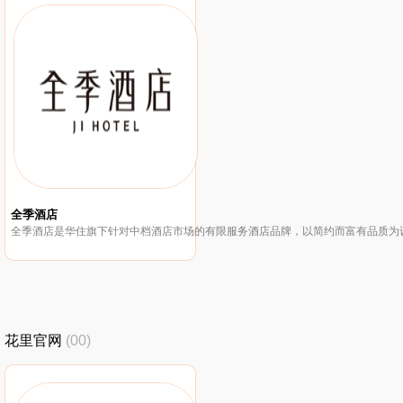
全季酒店
花里官网
(00)