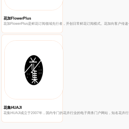
花加FlowerPlus
花集HUAJI