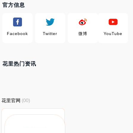
官方信息
Facebook
Twitter
微博
YouTube
花里热门资讯
花里官网
(00)