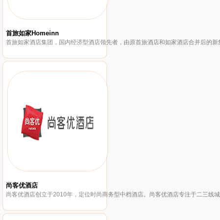
首旅如家Homeinn
尚客优酒店