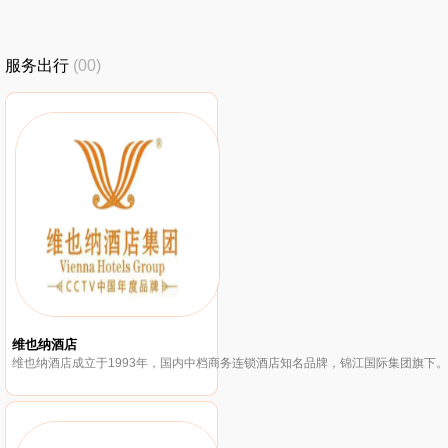
服务出行
(00)
维也纳酒店