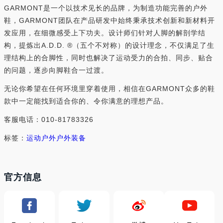
GARMONT是一个以技术见长的品牌，为制造功能完善的户外
鞋，GARMONT团队在产品研发中始终秉承技术创新和新材料开
发应用，在细微感受上下功夫。设计师们针对人脚的解剖学结
构，提炼出A.D.D. ®（五个不对称）的设计理念，不仅满足了生
理结构上的合脚性，同时也解决了运动受力的合拍、同步、贴合
的问题，逐步向脚鞋合一过渡。
无论你希望在任何环境里穿着使用，相信在GARMONT众多的鞋
款中一定能找到适合你的、令你满意的理想产品。
客服电话：010-81783326
标签：
运动户外
户外装备
官方信息