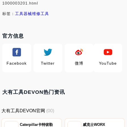
1000003201.html
标签：
工具器械
维修工具
官方信息
Facebook
Twitter
微博
YouTube
大有工具DEVON热门资讯
大有工具DEVON官网
(00)
Caterpillar卡特彼勒
威克士WORX