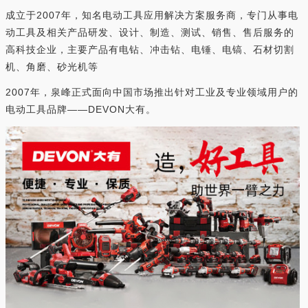
成立于2007年，知名电动工具应用解决方案服务商，专门从事电
动工具及相关产品研发、设计、制造、测试、销售、售后服务的
高科技企业，主要产品有电钻、冲击钻、电锤、电镐、石材切割
机、角磨、砂光机等
2007年，泉峰正式面向中国市场推出针对工业及专业领域用户的
电动工具品牌——DEVON大有。