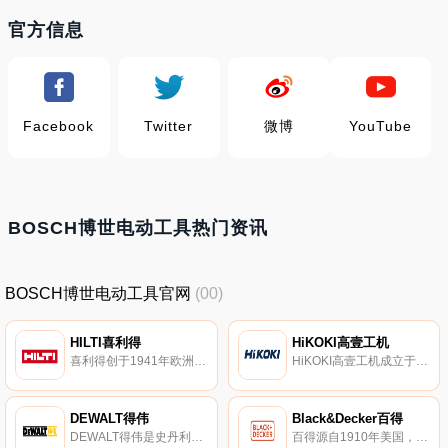
官方信息
Facebook
Twitter
微博
YouTube
BOSCH博世电动工具热门资讯
BOSCH博世电动工具官网
(00)
HILTI喜利得
HiKOKI高壹工机
喜利得创于1941年欧洲，全球知名建筑解决方案提供商。喜利得产品涵盖电锤、电镐、冲击起子、扳手、汽油锯等工具。
HiKOKI高壹工机成立于1948年日本，工机控股株式会社旗下电动工具品牌。高壹工机从事电动工具、引擎工具以及生命科学仪器的设计、生产、制造和销售的企业。
DEWALT得伟
Black&Decker百得
DEWALT得伟是史丹利百得旗下专业级电动工具品牌，全球高品质工具类制造商。黄、黑色调是得伟DeWALT电动工具和配件的商标标志，在耐用工业机械的设计、工艺和制造领域享有盛名。
百得源自1910年美国，史丹利百得公司旗下。百得把式可携带电钻奠定其历史地位，在产品革新、产品质量、产品设计方面知名度高。