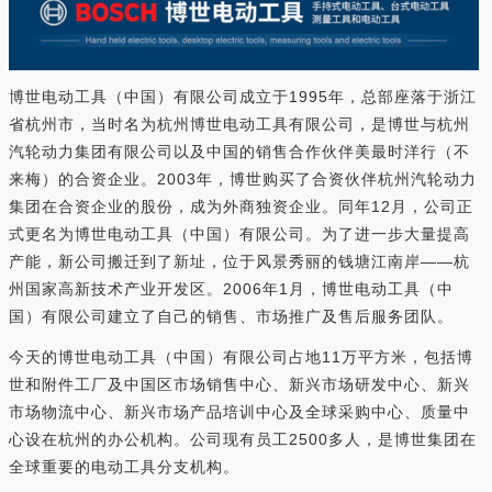
博世电动工具（中国）有限公司成立于1995年，总部座落于浙江
省杭州市，当时名为杭州博世电动工具有限公司，是博世与杭州
汽轮动力集团有限公司以及中国的销售合作伙伴美最时洋行（不
来梅）的合资企业。2003年，博世购买了合资伙伴杭州汽轮动力
集团在合资企业的股份，成为外商独资企业。同年12月，公司正
式更名为博世电动工具（中国）有限公司。为了进一步大量提高
产能，新公司搬迁到了新址，位于风景秀丽的钱塘江南岸——杭
州国家高新技术产业开发区。2006年1月，博世电动工具（中
国）有限公司建立了自己的销售、市场推广及售后服务团队。
今天的博世电动工具（中国）有限公司占地11万平方米，包括博
世和附件工厂及中国区市场销售中心、新兴市场研发中心、新兴
市场物流中心、新兴市场产品培训中心及全球采购中心、质量中
心设在杭州的办公机构。公司现有员工2500多人，是博世集团在
全球重要的电动工具分支机构。