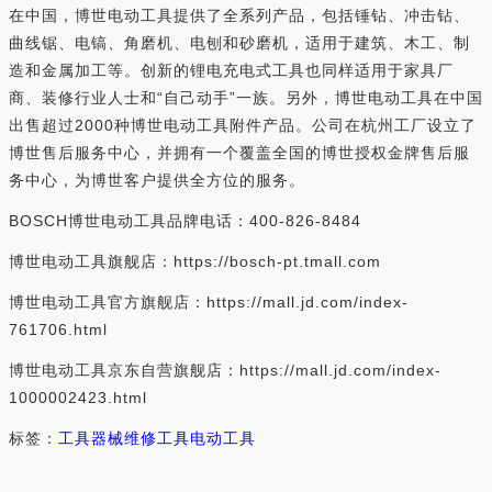
在中国，博世电动工具提供了全系列产品，包括锤钻、冲击钻、
曲线锯、电镐、角磨机、电刨和砂磨机，适用于建筑、木工、制
造和金属加工等。创新的锂电充电式工具也同样适用于家具厂
商、装修行业人士和“自己动手”一族。另外，博世电动工具在中国
出售超过2000种博世电动工具附件产品。公司在杭州工厂设立了
博世售后服务中心，并拥有一个覆盖全国的博世授权金牌售后服
务中心，为博世客户提供全方位的服务。
BOSCH博世电动工具品牌电话：400-826-8484
博世电动工具旗舰店：https://bosch-pt.tmall.com
博世电动工具官方旗舰店：https://mall.jd.com/index-
761706.html
博世电动工具京东自营旗舰店：https://mall.jd.com/index-
1000002423.html
标签：
工具器械
维修工具
电动工具