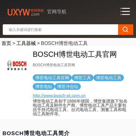
官网导航
首页
>
工具器械
>
BOSCH博世电动工具
BOSCH博世电动工具官网
BOSCH博世电动工具官网
博世电动工具官网
博世工具
博世电动工具
博世电钻
博世冲击钻
http://www.bosch-pt.com.cn
博世电动工具创于1886年德国，博世集团旗下知名
电动工具及附件生产商。博世电动工具产品主要包
括手持式电动工具、台式电动工具、测量工具和电
动工具附件等。
BOSCH博世电动工具简介