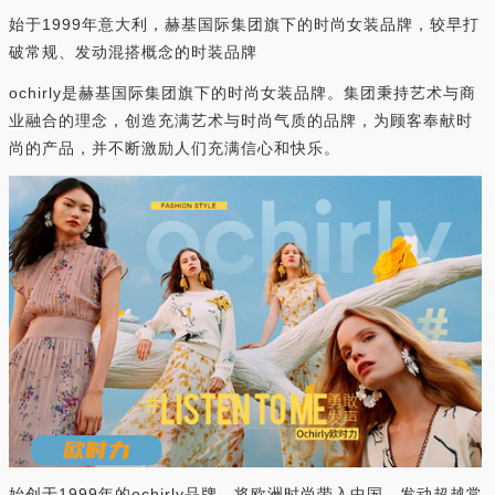
始于1999年意大利，赫基国际集团旗下的时尚女装品牌，较早打
破常规、发动混搭概念的时装品牌
ochirly是赫基国际集团旗下的时尚女装品牌。集团秉持艺术与商
业融合的理念，创造充满艺术与时尚气质的品牌，为顾客奉献时
尚的产品，并不断激励人们充满信心和快乐。
始创于1999年的ochirly品牌，将欧洲时尚带入中国，发动超越常