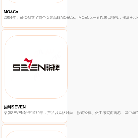
MO&Co
柒牌SEVEN