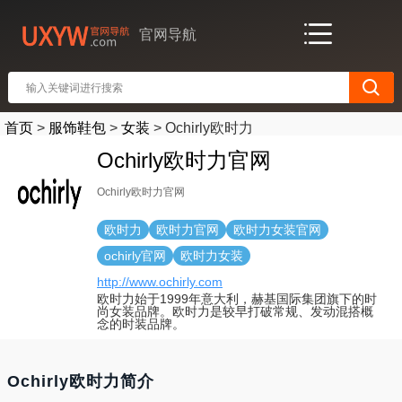
官网导航
首页
>
服饰鞋包
>
女装
>
Ochirly欧时力
Ochirly欧时力官网
Ochirly欧时力官网
欧时力
欧时力官网
欧时力女装官网
ochirly官网
欧时力女装
http://www.ochirly.com
欧时力始于1999年意大利，赫基国际集团旗下的时
尚女装品牌。欧时力是较早打破常规、发动混搭概
念的时装品牌。
Ochirly欧时力简介