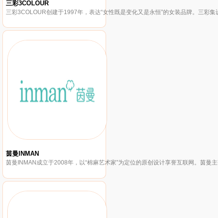
三彩3COLOUR
茵曼INMAN