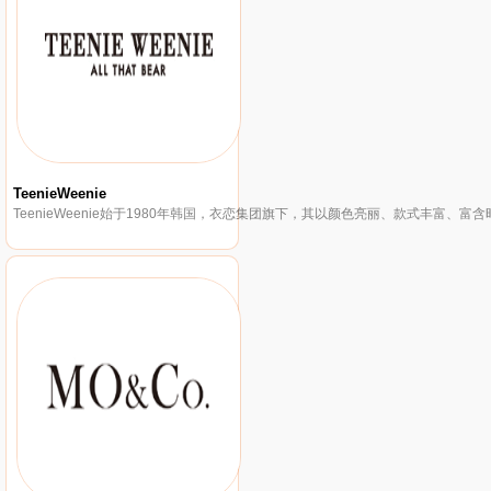
TeenieWeenie