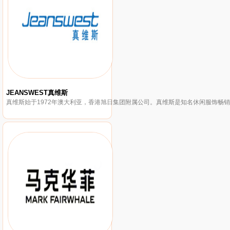
JEANSWEST真维斯
真维斯始于1972年澳大利亚，香港旭日集团附属公司。真维斯是知名休闲服饰畅