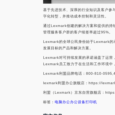
基于先进技术、深厚的行业知识及客户参与
字化转型，并推动成本控制和灵活性。
通过Lexmark创建的解决方案和提供的持
管理服务客户群的客户续签率超过95%。
Lexmark的全球公民身份始于Lexm
发展目标的产品和解决方案。
Lexmark对可持续发展的承诺涵盖了运
Lexmark员工致力于在生活和工作环境
Lexmark利盟品牌电话：800-810-0595,40
lexmark利盟办公旗舰店：https://lexmarkb
利盟（Lexmark）京东自营旗舰店：https://mal
标签：
电脑办公
办公设备
打印机