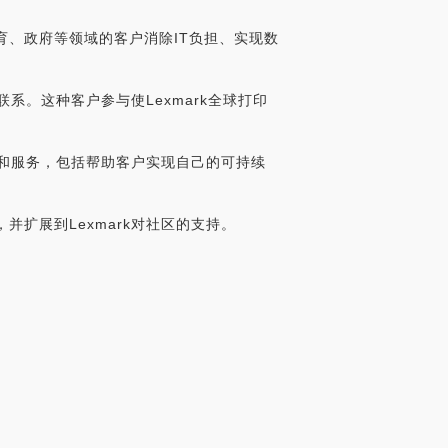
育、政府等领域的客户消除IT负担、实现数
联系。这种客户参与使Lexmark全球打印
产品和服务，包括帮助客户实现自己的可持续
并扩展到Lexmark对社区的支持。