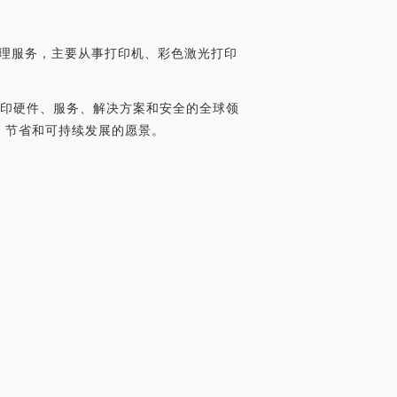
管理服务，主要从事打印机、彩色激光打印
是打印硬件、服务、解决方案和安全的全球领
全、节省和可持续发展的愿景。