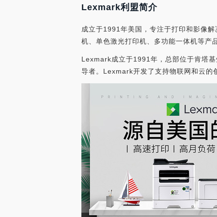
Lexmark利盟简介
成立于1991年美国，专注于打印和影像
机、单色激光打印机、多功能一体机等产
Lexmark成立于1991年，总部位
导者。Lexmark开发了支持物联网和