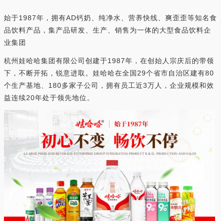
始于1987年，拥有AD钙奶、纯净水、营养快线、爽歪歪等知名食
品饮料产品，集产品研发、生产、销售为一体的大型食品饮料企
业集团
杭州娃哈哈集团有限公司创建于1987年，在创始人宗庆后的带领
下，不断开拓，锐意进取。娃哈哈在全国29个省市自治区建有80
个生产基地、180多家子公司，拥有员工近3万人，企业规模和效
益连续20年处于领先地位。