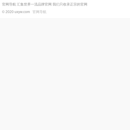
官网导航 汇集世界一流品牌官网 我们只收录正宗的官网
© 2020 uxyw.com
官网导航