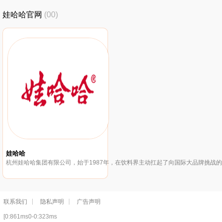
娃哈哈官网
(00)
娃哈哈
联系我们
隐私声明
广告声明
[0:861ms0-0:323ms