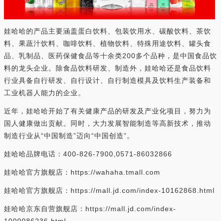
娃哈哈的产品主要涵盖蛋白饮料、包装饮用水、碳酸饮料、茶饮
料、果蔬汁饮料、咖啡饮料、植物饮料、特殊用途饮料、罐头食
品、乳制品、医药保健食品等十余类200多个品种，是中国食品饮
料的龙头企业。除食品饮料研发、制造外，娃哈哈还是食品饮料
行业具备自行研发、自行设计、自行制造模具及饮料生产装备和
工业机器人能力的企业。
近年，娃哈哈开始了有关健康产品的研发及产业化项目，努力为
国人健康做出贡献。同时，大力发展智能制造等高新技术，推动
制造行业从“中国制造”迈向“中国创造”。
娃哈哈品牌电话：400-826-7900,0571-86032866
娃哈哈官方旗舰店：https://wahaha.tmall.com
娃哈哈官方旗舰店：https://mall.jd.com/index-10162868.html
娃哈哈京东自营旗舰店：https://mall.jd.com/index-
1000086236.html