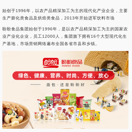
始创于1996年，以农产品精深加工为主的现代化产业企业，主要
生产膨化类食品及烘焙类食品，2013年开始进军饮料市场
盼盼食品集团始创于1996年，是以农产品精深加工为主的国家农
业产业化企业，员工12000人，集团旗下拥有16个大型现代化生
产基地，市场营销网络遍布全国各省市县和乡镇。