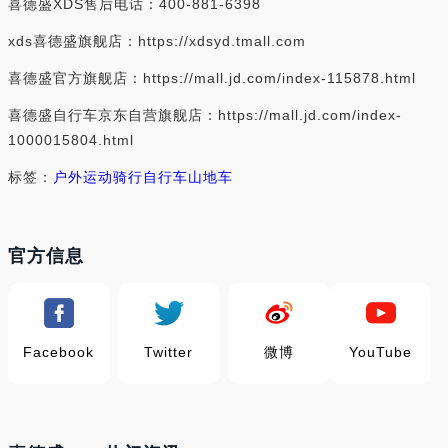
喜德盛XDS售后电话：400-881-6398
xds喜德盛旗舰店：https://xdsyd.tmall.com
喜德盛官方旗舰店：https://mall.jd.com/index-115878.html
喜德盛自行车京东自营旗舰店：https://mall.jd.com/index-
1000015804.html
标签：
户外运动
骑行
自行车
山地车
官方信息
Facebook
Twitter
微博
YouTube