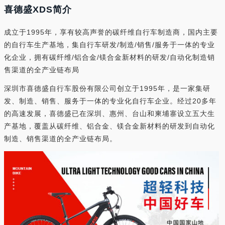
喜德盛XDS简介
成立于1995年，享有较高声誉的碳纤维自行车制造商，国内主要
的自行车生产基地，集自行车研发/制造/销售/服务于一体的专业
化企业，拥有碳纤维/铝合金/镁合金新材料的研发/自动化制造销
售渠道的全产业链布局
深圳市喜德盛自行车股份有限公司创立于1995年，是一家集研
发、制造、销售、服务于一体的专业化自行车企业。经过20多年
的高速发展，喜德盛已在深圳、惠州、台山和柬埔寨设立五大生
产基地，覆盖从碳纤维、铝合金、镁合金新材料的研发到自动化
制造、销售渠道的全产业链布局。