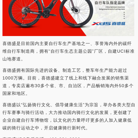
喜德盛是目前国内主要自行车生产基地之一、享誉海内外的碳纤
维自行车制造商，拥有“自行车生态主题公园”厂区，自建UCI标准
山地赛道。
喜德盛拥有国际先进的设备、制造工艺，整车年生产能力超过
1000万辆。目前，喜德盛建立了线上和线下融合发展的销售渠
道，专卖店遍布30多个省、市、自治区，产品畅销海内外50多个
国家和地区。
喜德盛以“弘扬骑行文化、倡导健康生活”为宗旨，举办各类大型自
行车赛事与骑行活动，大力推动国内骑行文化的发展，更创建了
企业自建自行车博物馆，以文化的力量呼吁更多的人加入健康低
碳的骑行运动之中，开启健康骑行新时代。