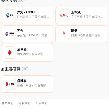
餐饮食品
(00)
洋河YANGHE
五粮液
江苏洋河酒厂股份有限公司，苏酒集团旗下，白酒十大品牌，中华老字号，拥有洋河大曲、海之蓝、梦之蓝、天之蓝系列名酒，大型上市公司，浓香型大曲酒的正宗代表，有“生态苏酒”的美誉。
宜宾五粮液股份有限公司，已有4000多年酿制历史，中华老字号，浓香型白酒杰出代表。五粮液是国有特大型现代白酒酿造企业集团。
茅台
郎酒
茅台始于1951年，其主导产品贵州茅台酒历史悠久、源远流长，拥有深厚的文化内涵。茅台具有色清透明、酱香突出、醇香馥郁、回味悠长的特点，是我国大曲酱香型白酒的典范代表。
四川郎酒集团有限责任公司，始于1898年，中国酱香型白酒的典型代表，中华老字号。郎酒以“酱香浓郁，醇厚净爽，幽雅细腻，回甜味长”的独特香型和风味而闻名全国。
酒鬼酒
酒鬼酒股份有限公司，始建于1956年，以其独特的酿造工艺著称。酒鬼酒主要从事馥郁香型系列白酒的研发、酿造、加工、销售的现代化综合性企业。
必胜客官网
(00)
必胜客
百胜（中国）投资有限公司，必胜客，创立于1958年美国，全球大型比萨连锁品牌。必胜客披萨分手拍和铁盘两种。
联系我们
隐私声明
广告声明