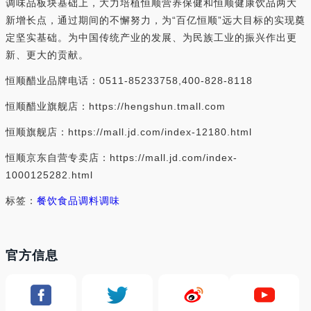
调味品板块基础上，大力培植恒顺营养保健和恒顺健康饮品两大
新增长点，通过期间的不懈努力，为“百亿恒顺”远大目标的实现奠
定坚实基础。为中国传统产业的发展、为民族工业的振兴作出更
新、更大的贡献。
恒顺醋业品牌电话：0511-85233758,400-828-8118
恒顺醋业旗舰店：https://hengshun.tmall.com
恒顺旗舰店：https://mall.jd.com/index-12180.html
恒顺京东自营专卖店：https://mall.jd.com/index-
1000125282.html
标签：
餐饮食品
调料调味
官方信息