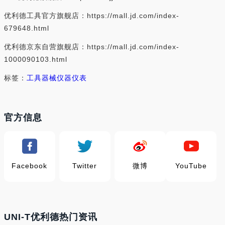
优利德工具官方旗舰店：https://mall.jd.com/index-
679648.html
优利德京东自营旗舰店：https://mall.jd.com/index-
1000090103.html
标签：
工具器械
仪器仪表
官方信息
Facebook
Twitter
微博
YouTube
UNI-T优利德热门资讯