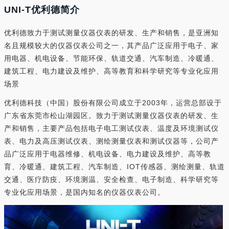
UNI-T优利德简介
优利德致力于测试测量仪器仪表的研发、生产和销售，是亚洲知
名且规模较大的仪器仪表公司之一，其产品广泛应用于电子、家
用电器、机电设备、节能环保、轨道交通、汽车制造、冷暖通、
建筑工程、电力建设及维护、高等教育和科学研究等专业化应用
场景
优利德科技（中国）股份有限公司成立于2003年，运营总部设于
广东省东莞市松山湖园区。致力于测试测量仪器仪表的研发、生
产和销售，主要产品包括电子电工测试仪表、温度及环境测试仪
表、电力及高压测试仪表、测绘测量仪表和测试仪器等，公司产
品广泛应用于电器维修、机电设备、电力建设及维护、高等教
育、冷暖通、建筑工程、汽车制造、IOT传感器、测绘测量、轨道
交通、医疗防疫、环境测温、安全检查、电子制造、科学研究等
专业化应用场景，是国内知名的仪器仪表公司。