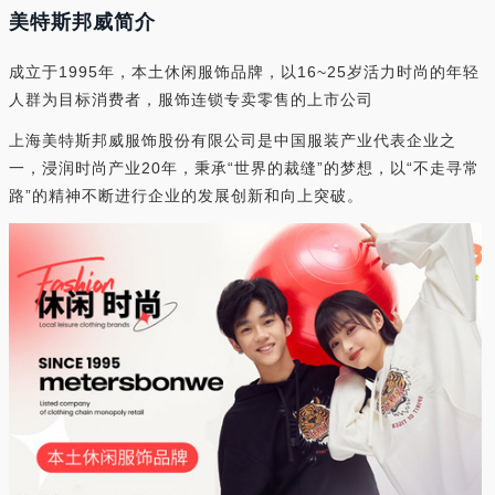
美特斯邦威简介
成立于1995年，本土休闲服饰品牌，以16~25岁活力时尚的年轻
人群为目标消费者，服饰连锁专卖零售的上市公司
上海美特斯邦威服饰股份有限公司是中国服装产业代表企业之
一，浸润时尚产业20年，秉承“世界的裁缝”的梦想，以“不走寻常
路”的精神不断进行企业的发展创新和向上突破。