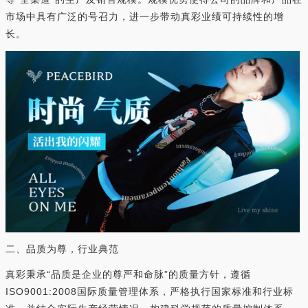
市场中具有广泛的号召力，进一步带动真彩业绩可持续性的增
长。
二、品质为尊，行业典范
真彩秉承“品质是企业的尊严和命脉”的质量方针，遵循
ISO9001:2008国际质量管理体系，严格执行国家标准和行业标