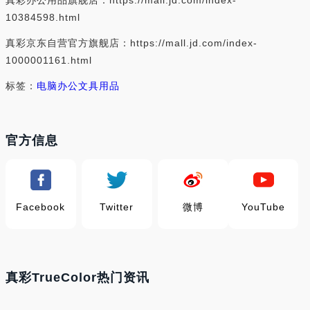
10384598.html
真彩京东自营官方旗舰店：https://mall.jd.com/index-
1000001161.html
标签：
电脑办公
文具用品
官方信息
Facebook
Twitter
微博
YouTube
真彩TrueColor热门资讯