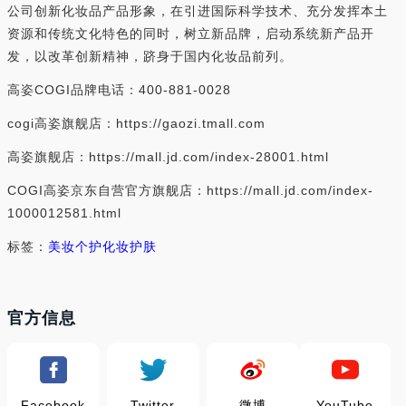
公司创新化妆品产品形象，在引进国际科学技术、充分发挥本土
资源和传统文化特色的同时，树立新品牌，启动系统新产品开
发，以改革创新精神，跻身于国内化妆品前列。
高姿COGI品牌电话：400-881-0028
cogi高姿旗舰店：https://gaozi.tmall.com
高姿旗舰店：https://mall.jd.com/index-28001.html
COGI高姿京东自营官方旗舰店：https://mall.jd.com/index-
1000012581.html
标签：
美妆个护
化妆护肤
官方信息
Facebook
Twitter
微博
YouTube