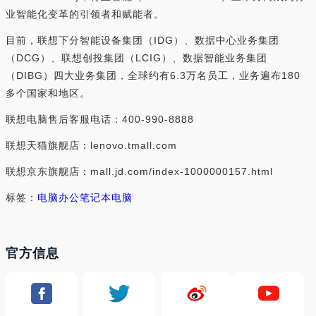
业智能化变革的引领者和赋能者。
目前，联想下分智能设备集团（IDG）、数据中心业务集团
（DCG）、联想创投集团（LCIG）、数据智能业务集团
（DIBG）四大业务集团，全球约有6.3万名员工，业务遍布180
多个国家和地区。
联想电脑售后客服电话：400-990-8888
联想天猫旗舰店：lenovo.tmall.com
联想京东旗舰店：mall.jd.com/index-1000000157.html
标签：
电脑办公
笔记本电脑
官方信息