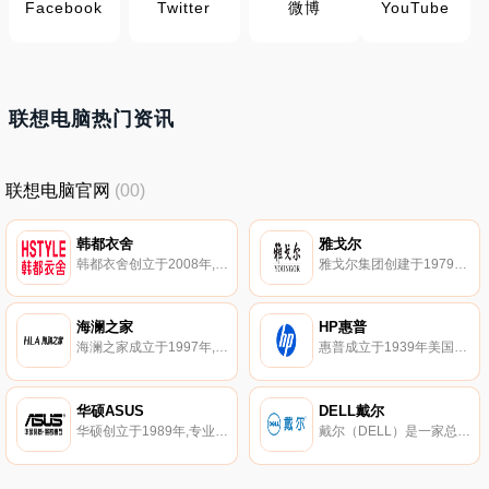
Facebook
Twitter
微博
YouTube
联想电脑热门资讯
联想电脑官网
(00)
韩都衣舍
雅戈尔
韩都衣舍创立于2008年,国内互联网快时尚代表性品牌,以韩风快时尚风格深受欢迎的潮流服饰品牌。韩都衣舍以每年上线近3万新款,平均每天上新近100款的特点,成为年轻消费女性的认可,韩都衣舍旗舰店粉丝收藏达到2248万。
雅戈尔集团创建于1979年,雅戈尔经过42年的发展,逐步确立了以雅戈尔品牌服装为主业,涉足地产开发、金融投资领域,多元并进、专业化发展的经营格局,成为拥有员工2万余人的大型跨国集团公司，旗下雅戈尔集团为上市公司。
海澜之家
HP惠普
海澜之家成立于1997年,平价优质国民男装品牌,主打时尚商务风,享有“男人的衣柜”的美誉,生产销售男装的大型上市公司。海澜之家服饰有限公司为其名下子公司，它的成立促进了海澜之家股份有限公司不同的服装品牌发展。
惠普成立于1939年美国，全球知名计算机及办公设备制造商，专注于打印机、数码影像、软件、计算机与资讯服务的大型跨国IT公司。惠普（HP）提供的产品涵盖了IT基础设施，个人计算及接入设备，全球服务，面向个人消费者、大中小型企业的打印和成像等领域。
华硕ASUS
DELL戴尔
华硕创立于1989年,专业的3C解决方案提供商,涵盖笔记本电脑、手机、主板、显卡、服务器、路由器等系列产品。华硕显卡和华硕主板以及笔记本电脑三大产品已经成为公司的主要竞争力。
戴尔（DELL）是一家总部位于美国得克萨斯州朗德罗克的世界五百强企业。戴尔以生产、设计、销售家用以及办公室电脑而闻名，不过它同时也涉足高端电脑市场，生产与销售服务器、数据储存设备、网络设备等。