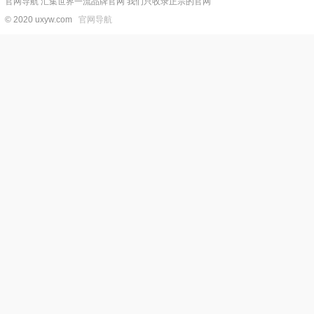
官网导航 汇集世界一流品牌官网 我们只收录正宗的官网
© 2020 uxyw.com
官网导航