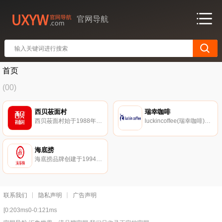
官网导航
首页
(00)
西贝莜面村
瑞幸咖啡
西贝莜面村始于1988年，西贝餐饮集团旗下的主品牌，主营中式休闲正餐，西北菜的杰出代表，以独特的西北民族民间饭菜深受欢迎。目前市场分布于北京、上海、广州、深圳、天津、石家庄、沈阳、西安、杭州、南京、大连、呼和浩特、包头、鄂尔多斯等全国各大城市。
luckincoffee(瑞幸咖啡)中国新零售咖啡典型代表，以优选的产品原料、精湛的咖啡工艺，创新的商业模式，专注于提供高性价比、高便利性的产品，努力为广大消费者带来更高品质的咖啡消费新体验，推动咖啡文化在中国的普及和发展。
海底捞
海底捞品牌创建于1994年，历经二十多年的发展，海底捞国际控股有限公司已经成长为国际知名的餐饮企业。截止2020年，海底捞在全球开设935家直营餐厅，其中868家位于的164个城市，67家位于中国香港、中国澳门、中国及海外，包括新加坡、韩国、日本、美国、加拿大、英国、越南、马来西亚、印度尼西亚及澳大利亚等地。
联系我们
隐私声明
广告声明
[0:203ms0-0:121ms