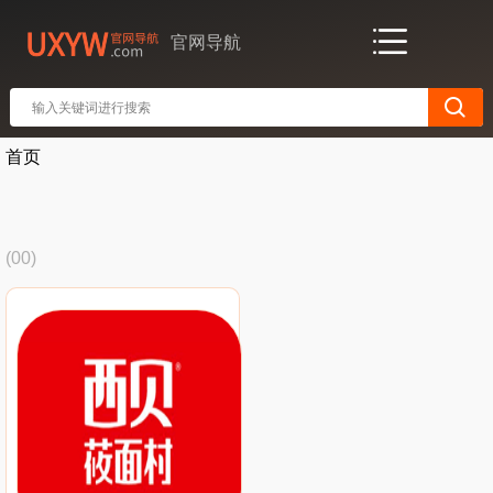
官网导航
首页
(00)